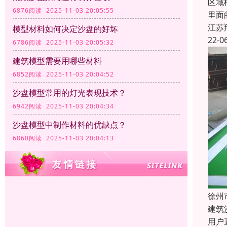
区域
6876阅读 2025-11-03 20:05:55
里面
江苏
模型材料如何决定沙盘的好坏
22-0
6786阅读 2025-11-03 20:05:32
建筑模型需要用哪些材料
6852阅读 2025-11-03 20:04:52
沙盘模型常用的灯光表现技术？
6942阅读 2025-11-03 20:04:34
沙盘模型中制作材料的优缺点？
6860阅读 2025-11-03 20:04:13
徐州
建筑
用户