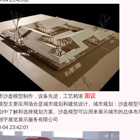
面议
市沙盘模型制作，设备先进，工艺精湛
模型主要应用场合是城市规划和建筑设计。城市规划：沙盘模型
划中了解和选择规划方案。沙盘模型可以用来展示城市的总体布
翔宇展览展示服务有限公司
3-04 23:42:01