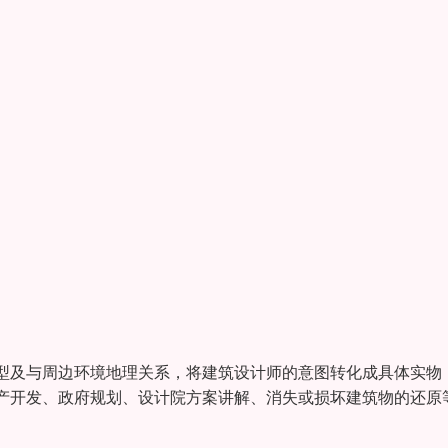
型及与周边环境地理关系，将建筑设计师的意图转化成具体实物
产开发、政府规划、设计院方案讲解、消失或损坏建筑物的还原