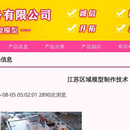
产品信息
产品分类
产品知识
有问
品信息
江苏区域模型制作技术
6-08-05 05:02:01 2890次浏览