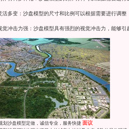
灵活多变：沙盘模型的尺寸和比例可以根据需要进行调整
视觉冲击力强：沙盘模型具有强烈的视觉冲击力，能够引
面议
规划沙盘模型定做，诚信专业，服务快捷