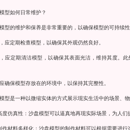
模型如何日常维护？
模型的维护和保养是非常重要的，以确保模型的可持续性
，应定期检查模型，以确保其外观仍然良好。
，应定期清洁模型，以确保其表面光洁，维持其度。此
应确保模型存放在的环境中，以保持其完整性。
模型是一种以微缩实体的方式展示现实生活中的场景、物
高度仿真性：沙盘模型可以逼真地再现实际场景，为人们
制作材料多样化：沙盘模型的制作材料可以根据需要进行