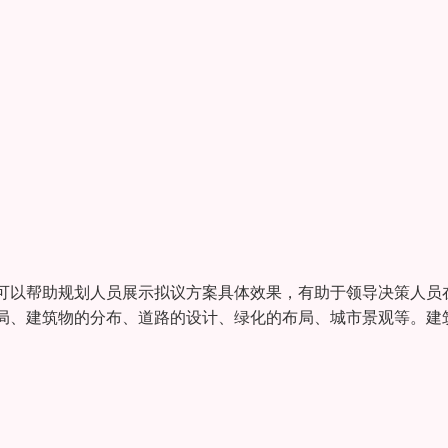
可以帮助规划人员展示拟议方案具体效果，有助于领导决策人员
局、建筑物的分布、道路的设计、绿化的布局、城市景观等。建