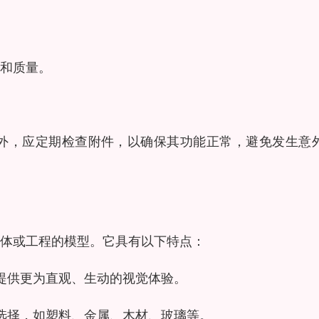
和质量。
外，应定期检查附件，以确保其功能正常，避免发生意
体或工程的模型。它具有以下特点：
提供更为直观、生动的视觉体验。
选择，如塑料、金属、木材、玻璃等。