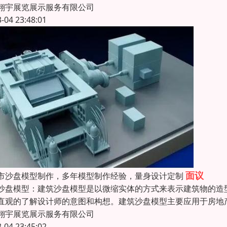
翔宇展览展示服务有限公司
3-04 23:48:01
面议
市沙盘模型制作，多年模型制作经验，量身设计定制
沙盘模型：建筑沙盘模型是以微缩实体的方式来表示建筑物的造
直观的了解设计师的意图和构想。建筑沙盘模型主要应用于房地
翔宇展览展示服务有限公司
3-04 23:45:02