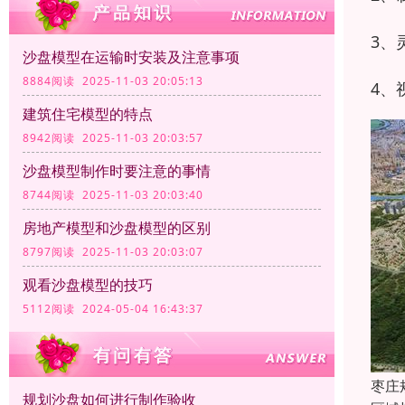
3、
沙盘模型在运输时安装及注意事项
8884阅读 2025-11-03 20:05:13
4、
建筑住宅模型的特点
8942阅读 2025-11-03 20:03:57
沙盘模型制作时要注意的事情
8744阅读 2025-11-03 20:03:40
房地产模型和沙盘模型的区别
8797阅读 2025-11-03 20:03:07
观看沙盘模型的技巧
5112阅读 2024-05-04 16:43:37
枣庄
规划沙盘如何进行制作验收