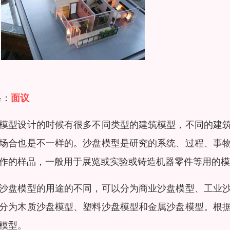
格：
面议
模型设计的时候有很多不同类型的建筑模型，不同的建
场合也是不一样的。沙盘模型是研究的系统、过程、事
作的样品，一般用于展览或实验或铸造机器零件等用的模
沙盘模型的用途的不同，可以分为商业沙盘模型、工业
分为木质沙盘模型、塑料沙盘模型和金属沙盘模型。根
模型。