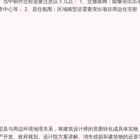
。当中制作过程需要注意以下几点： 1、交通路网：能够突出出
市中心等； 2、居住氛围：区域模型还需要突出项目周边住宅密
型及与周边环境地理关系，将建筑设计师的意图转化成具体实物
产开发、政府规划、设计院方案讲解、消失或损坏建筑物的还原