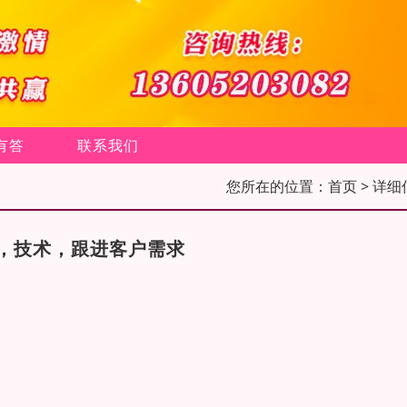
有答
联系我们
您所在的位置：
首页
> 详细
，技术，跟进客户需求