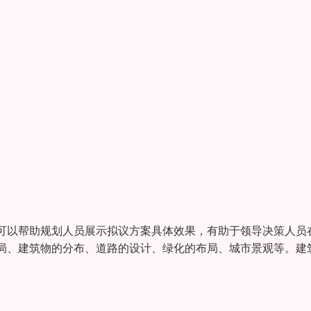
可以帮助规划人员展示拟议方案具体效果，有助于领导决策人员
局、建筑物的分布、道路的设计、绿化的布局、城市景观等。建