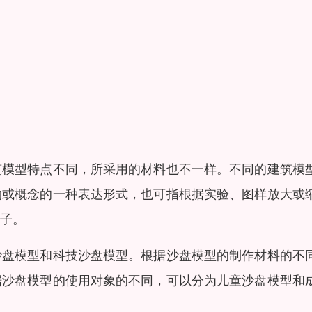
筑模型特点不同，所采用的材料也不一样。不同的建筑模
物或概念的一种表达形式，也可指根据实验、图样放大或
子。
沙盘模型和科技沙盘模型。根据沙盘模型的制作材料的不
据沙盘模型的使用对象的不同，可以分为儿童沙盘模型和