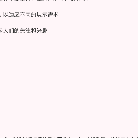
，以适应不同的展示需求。
起人们的关注和兴趣。