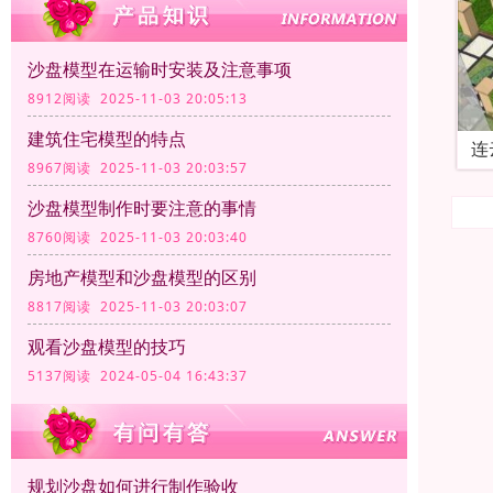
沙盘模型在运输时安装及注意事项
8912阅读 2025-11-03 20:05:13
建筑住宅模型的特点
连
8967阅读 2025-11-03 20:03:57
沙盘模型制作时要注意的事情
8760阅读 2025-11-03 20:03:40
房地产模型和沙盘模型的区别
8817阅读 2025-11-03 20:03:07
观看沙盘模型的技巧
5137阅读 2024-05-04 16:43:37
规划沙盘如何进行制作验收