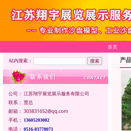
首页
产
站内搜索：
公司：
江苏翔宇展览展示服务有限公司
联系：
贾总
邮箱：
303831652@qq.com
手机：
13605203082
电话：
0516-83770071