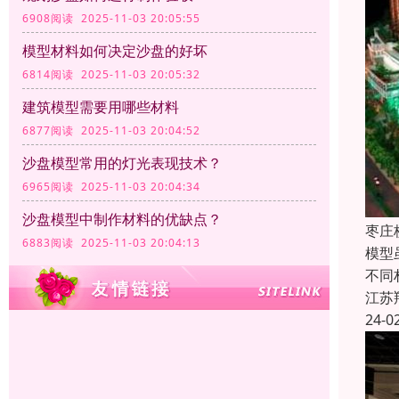
6908阅读 2025-11-03 20:05:55
模型材料如何决定沙盘的好坏
6814阅读 2025-11-03 20:05:32
建筑模型需要用哪些材料
6877阅读 2025-11-03 20:04:52
沙盘模型常用的灯光表现技术？
6965阅读 2025-11-03 20:04:34
沙盘模型中制作材料的优缺点？
枣庄
6883阅读 2025-11-03 20:04:13
模型
不同
江苏
24-0