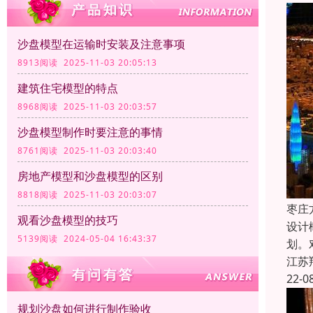
沙盘模型在运输时安装及注意事项
8913阅读 2025-11-03 20:05:13
建筑住宅模型的特点
8968阅读 2025-11-03 20:03:57
沙盘模型制作时要注意的事情
8761阅读 2025-11-03 20:03:40
房地产模型和沙盘模型的区别
8818阅读 2025-11-03 20:03:07
枣庄
观看沙盘模型的技巧
设计
5139阅读 2024-05-04 16:43:37
划。
江苏
22-0
规划沙盘如何进行制作验收