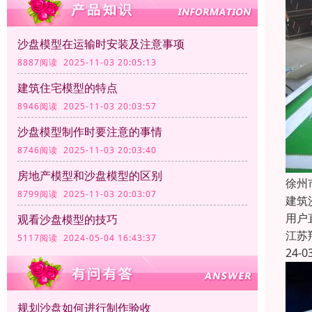
沙盘模型在运输时安装及注意事项
8887阅读 2025-11-03 20:05:13
建筑住宅模型的特点
8946阅读 2025-11-03 20:03:57
沙盘模型制作时要注意的事情
8746阅读 2025-11-03 20:03:40
房地产模型和沙盘模型的区别
徐州
8799阅读 2025-11-03 20:03:07
建筑
用户
观看沙盘模型的技巧
江苏
5117阅读 2024-05-04 16:43:37
24-0
规划沙盘如何进行制作验收