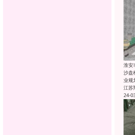
淮安
沙盘
业规
江苏
24-0