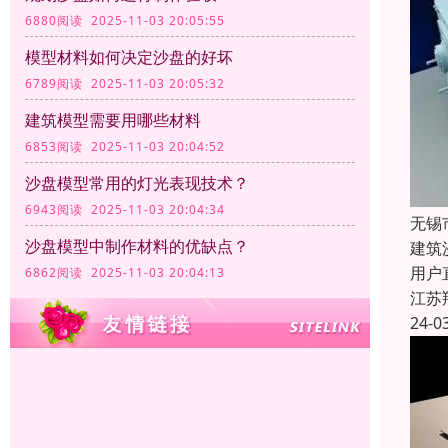
6880阅读 2025-11-03 20:05:55
模型材料如何决定沙盘的好坏
6789阅读 2025-11-03 20:05:32
建筑模型需要用哪些材料
6853阅读 2025-11-03 20:04:52
沙盘模型常用的灯光表现技术？
6943阅读 2025-11-03 20:04:34
无锡
沙盘模型中制作材料的优缺点？
建筑
用户
6862阅读 2025-11-03 20:04:13
江苏
24-0